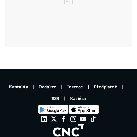
Kontakty
Redakce
Inzerce
Předplatné
RSS
Kariéra