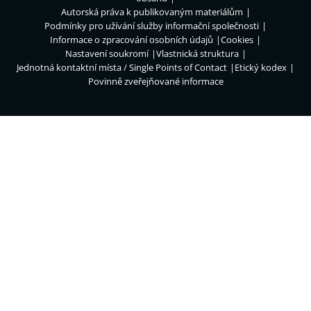
Autorská práva k publikovaným materiálům
Podmínky pro užívání služby informační společnosti
Informace o zpracování osobních údajů
Cookies
Nastavení soukromí
Vlastnická struktura
Jednotná kontaktní místa / Single Points of Contact
Etický kodex
Povinně zveřejňované informace