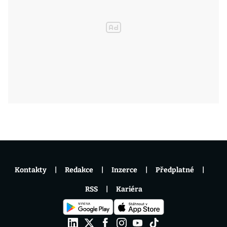
Kontakty
Redakce
Inzerce
Předplatné
RSS
Kariéra