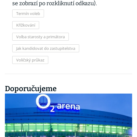
se zobrazí po rozkliknutí odkazu).
Termín voleb
Křížkování
Volba starosty a primátora
Jak kandidovat do zastupitelstva
Voličský průkaz
Doporučujeme