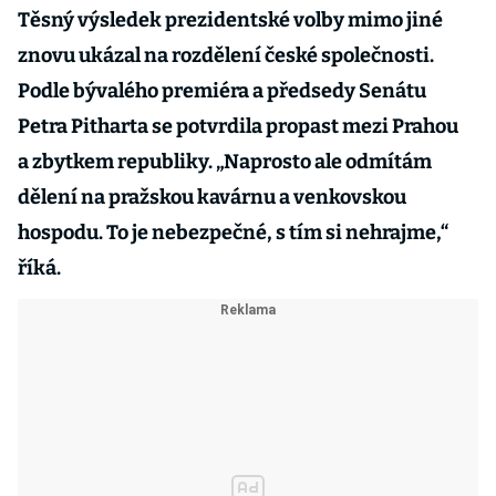
Těsný výsledek prezidentské volby mimo jiné
znovu ukázal na rozdělení české společnosti.
Podle bývalého premiéra a předsedy Senátu
Petra Pitharta se potvrdila propast mezi Prahou
a zbytkem republiky. „Naprosto ale odmítám
dělení na pražskou kavárnu a venkovskou
hospodu. To je nebezpečné, s tím si nehrajme,“
říká.