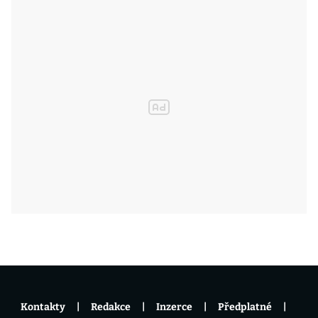
Kontakty
Redakce
Inzerce
Předplatné