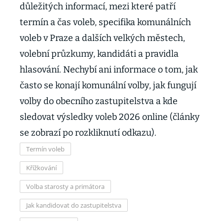
důležitých informací, mezi které patří
termín a čas voleb, specifika komunálních
voleb v Praze a dalších velkých městech,
volební průzkumy, kandidáti a pravidla
hlasování. Nechybí ani informace o tom, jak
často se konají komunální volby, jak fungují
volby do obecního zastupitelstva a kde
sledovat výsledky voleb 2026 online (články
se zobrazí po rozkliknutí odkazu).
Termín voleb
Křížkování
Volba starosty a primátora
Jak kandidovat do zastupitelstva