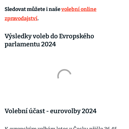
Sledovat můžete i naše
volební online
zpravodajství
.
Výsledky voleb do Evropského
parlamentu 2024
Volební účast - eurovolby 2024