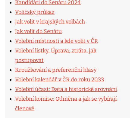
Kandidáti do Senátu 2024
Voličský průkaz
Jak volit v krajských volbách
Jak volit do Senátu
Volební místnosti a kde volit v ČR
Volební lístky: Úprava, ztráta, jak
postupovat
Kroužkování a preferenční hlasy
Volební kalendář v ČR do roku 2033
Volební účast: Data a historické srovnání
Volební komise: Odměna a jak se vybírají
členové