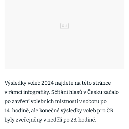
Výsledky voleb 2024 najdete na této stránce
v rámci infografiky. Sčítání hlasů v Česku začalo
po zavření volebních místností v sobotu po
14. hodině, ale konečné výsledky voleb pro ČR
byly zveřejněny v neděli po 23. hodině.