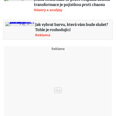
transformace je pojistkou proti chaosu
Názory a analýzy
Jak vybrat barvu, která vám bude slušet?
Tohle je rozhodující
Reklama