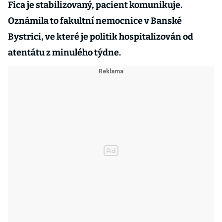
Fica je stabilizovaný, pacient komunikuje.
Oznámila to fakultní nemocnice v Banské
Bystrici, ve které je politik hospitalizován od
atentátu z minulého týdne.