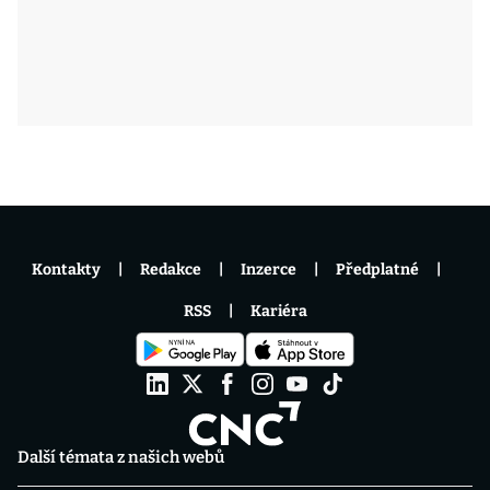
Kontakty
Redakce
Inzerce
Předplatné
RSS
Kariéra
Další témata z našich webů