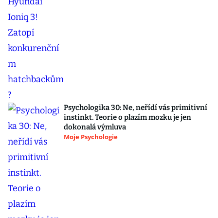
Psychologika 30: Ne, neřídí vás primitivní
instinkt. Teorie o plazím mozku je jen
dokonalá výmluva
Moje Psychologie