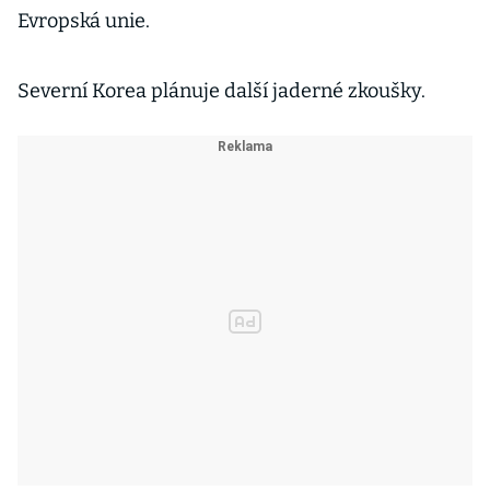
Evropská unie.
Severní Korea plánuje další jaderné zkoušky.