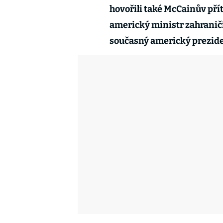
hovořili také McCainův přít
americký ministr zahranič
současný americký prezide