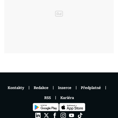
Kontakty
Redakce
Inzerce
Předplatné
RSS
Kariéra