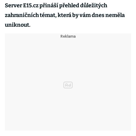
Server E15.cz přináší přehled důležitých
zahraničních témat, která by vám dnes neměla
uniknout.