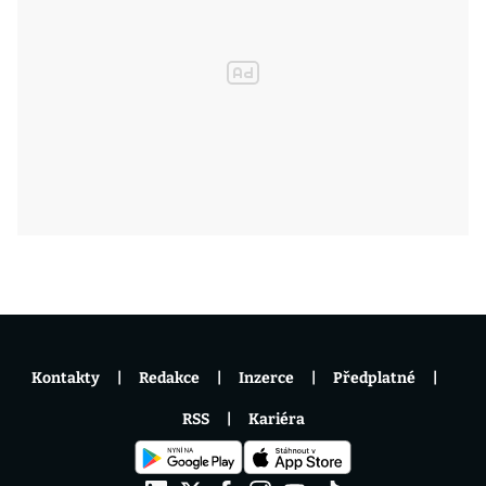
Kontakty
Redakce
Inzerce
Předplatné
RSS
Kariéra