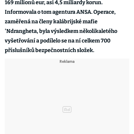
169 milionů eur, asi 4,5 miliardy korun.
Informovala o tom agentura ANSA. Operace,
zaměřená na členy kalábrijské mafie
'Ndrangheta, byla výsledkem několikaletého
vyšetřování a podílelo se na ní celkem 700
příslušníků bezpečnostních složek.