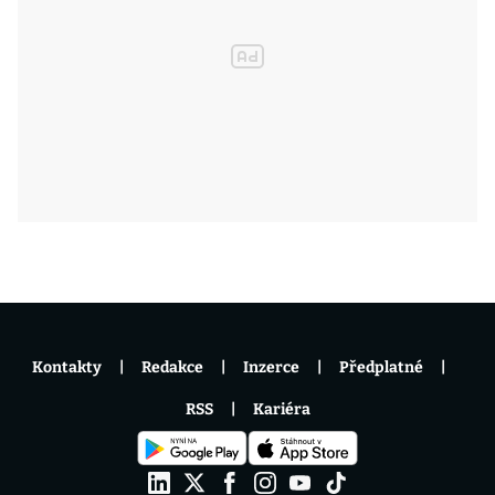
Kontakty
Redakce
Inzerce
Předplatné
RSS
Kariéra