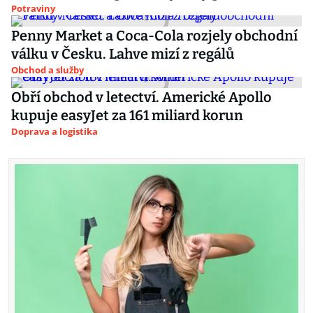
Potraviny
Penny Market a Coca-Cola rozjely obchodní
válku v Česku. Lahve mizí z regálů
Obchod a služby
Obří obchod v letectví. Americké Apollo
kupuje easyJet za 161 miliard korun
Doprava a logistika