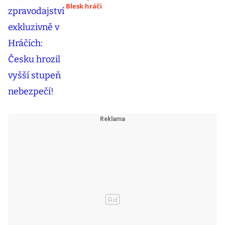
Blesk hráči