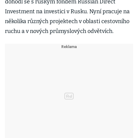
dohodl se s ruským fondem Russian Direct
Investment na investici v Rusku. Nyní pracuje na
několika různých projektech v oblasti cestovního
ruchu a v nových průmyslových odvětvích.