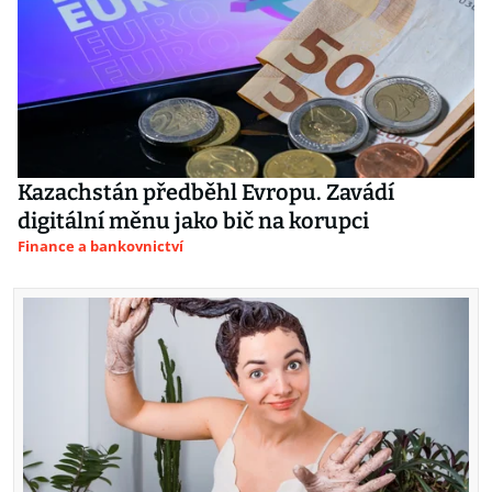
Kazachstán předběhl Evropu. Zavádí
digitální měnu jako bič na korupci
Finance a bankovnictví