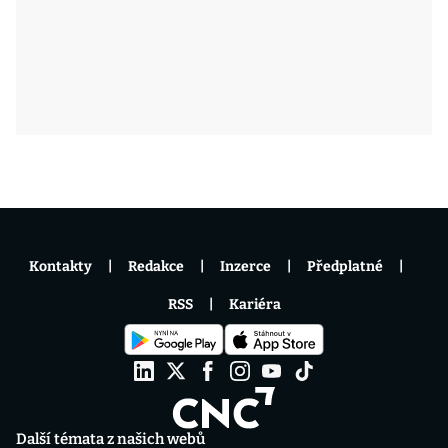
Kontakty
Redakce
Inzerce
Předplatné
RSS
Kariéra
Další témata z našich webů