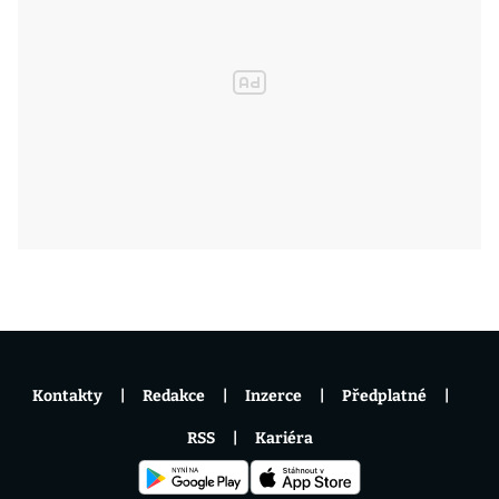
Kontakty
Redakce
Inzerce
Předplatné
RSS
Kariéra