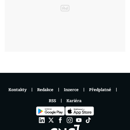
Kontakty
Redakce
Inzerce
Předplatné
RSS
Kariéra