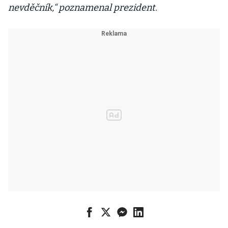
nevděčník,“ poznamenal prezident.