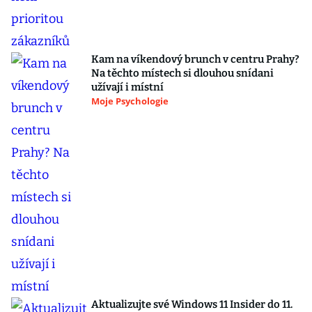
Kam na víkendový brunch v centru Prahy?
Na těchto místech si dlouhou snídani
užívají i místní
Moje Psychologie
Aktualizujte své Windows 11 Insider do 11.