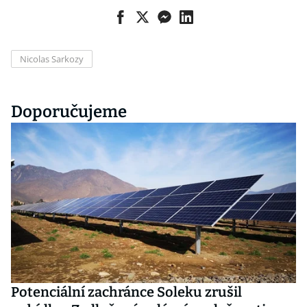
Nicolas Sarkozy
Doporučujeme
Potenciální zachránce Soleku zrušil