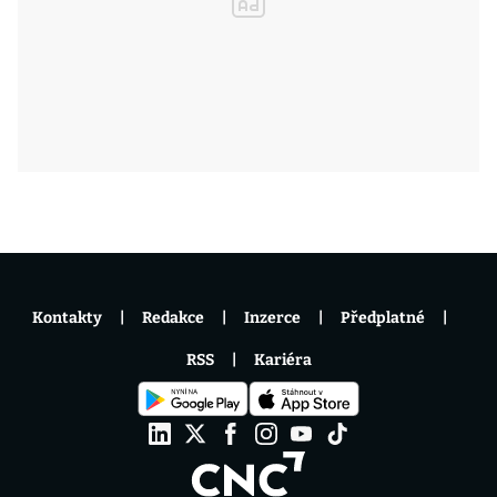
Kontakty
Redakce
Inzerce
Předplatné
RSS
Kariéra