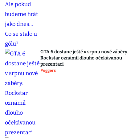
GTA 6 dostane ještě v srpnu nové záběry.
Rockstar oznámil dlouho očekávanou
prezentaci
Poggers