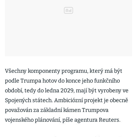
Všechny komponenty programu, který má být
podle Trumpa hotov do konce jeho funkčního
období, tedy do ledna 2029, mají být vyrobeny ve
Spojených státech. Ambiciózní projekt je obecně
považován za základní kámen Trumpova
vojenského plánování, píše agentura Reuters.