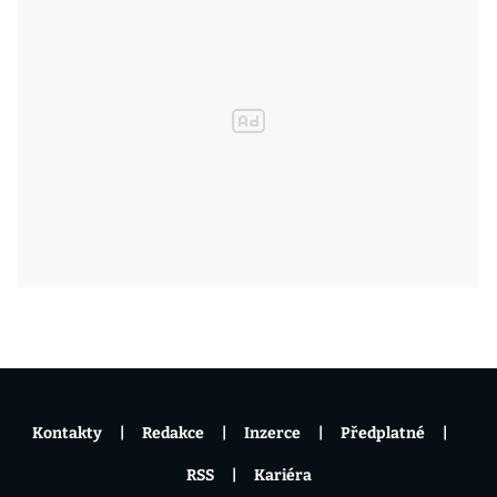
Kontakty
Redakce
Inzerce
Předplatné
RSS
Kariéra