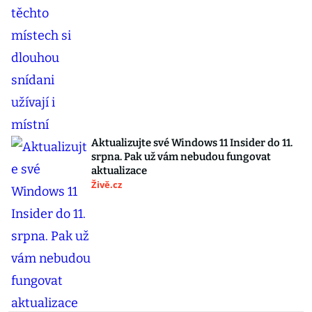
Aktualizujte své Windows 11 Insider do 11.
srpna. Pak už vám nebudou fungovat
aktualizace
Živě.cz