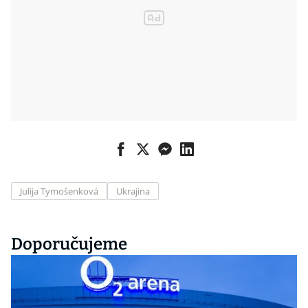
Julija Tymošenková
Ukrajina
Doporučujeme