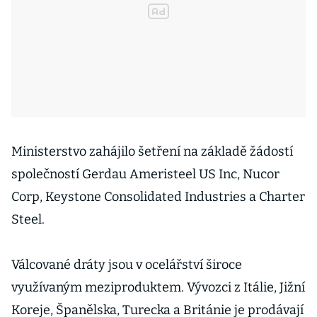
Ministerstvo zahájilo šetření na základě žádostí
společností Gerdau Ameristeel US Inc, Nucor
Corp, Keystone Consolidated Industries a Charter
Steel.
Válcované dráty jsou v ocelářství široce
využívaným meziproduktem. Vývozci z Itálie, Jižní
Koreje, Španělska, Turecka a Británie je prodávají