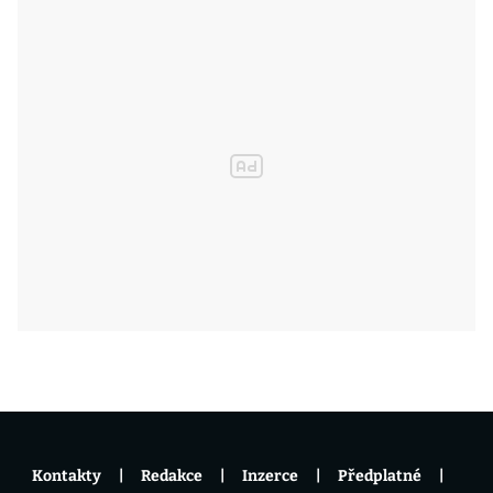
Kontakty
Redakce
Inzerce
Předplatné