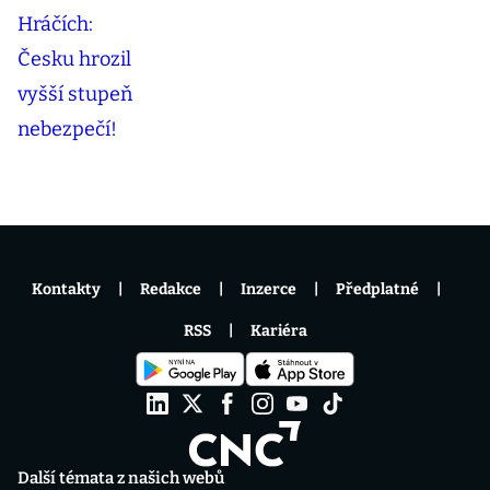
Kontakty
Redakce
Inzerce
Předplatné
RSS
Kariéra
Další témata z našich webů