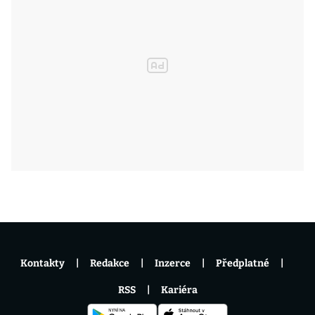
Kontakty
Redakce
Inzerce
Předplatné
RSS
Kariéra