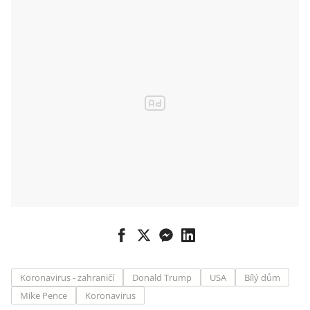
Koronavirus - zahraničí
Donald Trump
USA
Bílý dům
Mike Pence
Koronavirus