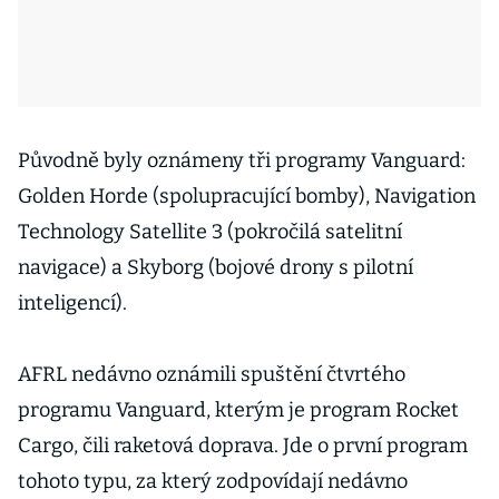
Původně byly oznámeny tři programy Vanguard:
Golden Horde (spolupracující bomby), Navigation
Technology Satellite 3 (pokročilá satelitní
navigace) a Skyborg (bojové drony s pilotní
inteligencí).
AFRL nedávno oznámili spuštění čtvrtého
programu Vanguard, kterým je program Rocket
Cargo, čili raketová doprava. Jde o první program
tohoto typu, za který zodpovídají nedávno