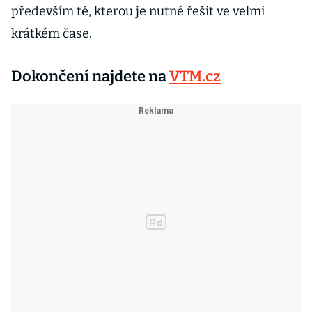
především té, kterou je nutné řešit ve velmi
krátkém čase.
Dokončení najdete na
VTM.cz