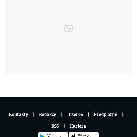
Kontakty
Redakce
Inzerce
Předplatné
RSS
Kariéra