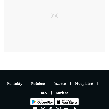
Kontakty
Redakce
Inzerce
Předplatné
RSS
Kariéra