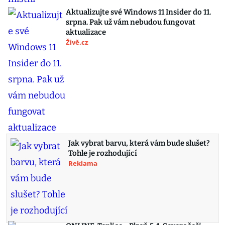
Aktualizujte své Windows 11 Insider do 11.
srpna. Pak už vám nebudou fungovat
aktualizace
Živě.cz
Jak vybrat barvu, která vám bude slušet?
Tohle je rozhodující
Reklama