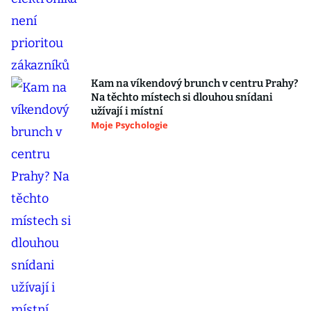
Kam na víkendový brunch v centru Prahy?
Na těchto místech si dlouhou snídani
užívají i místní
Moje Psychologie