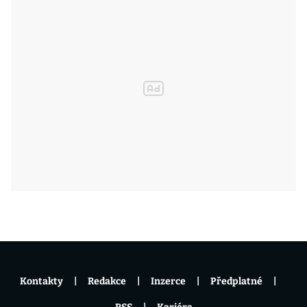
Kontakty
Redakce
Inzerce
Předplatné