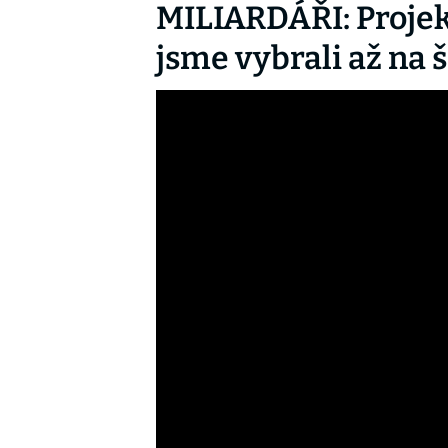
MILIARDÁŘI: Projek
jsme vybrali až na 