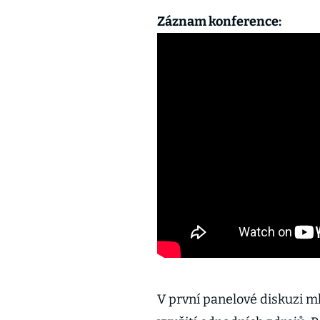
Záznam konference:
V první panelové diskuzi ml