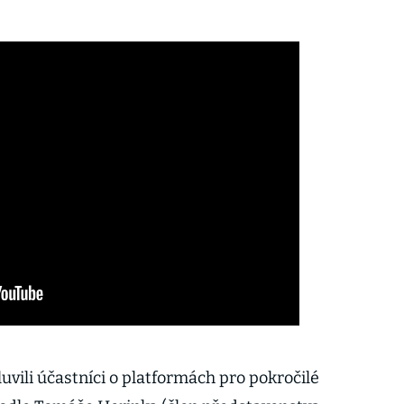
uvili účastníci o platformách pro pokročilé