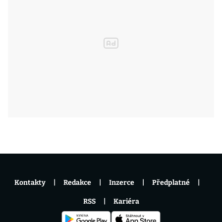
Kontakty
Redakce
Inzerce
Předplatné
RSS
Kariéra