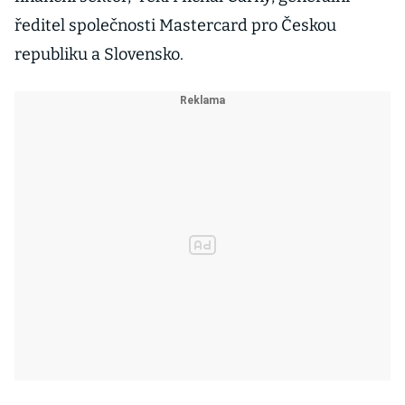
ředitel společnosti Mastercard pro Českou
republiku a Slovensko.