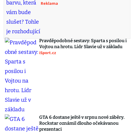
Reklama
Pravděpodobné sestavy: Sparta s posilou i
Vojtou na hrotu. Lídr Slavie už v základu
iSport.cz
GTA 6 dostane ještě v srpnu nové záběry.
Rockstar oznámil dlouho očekávanou
prezentaci