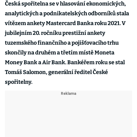
Česká spořitelna se v hlasování ekonomických,
analytických a podnikatelských odborníků stala
vítězem ankety Mastercard Banka roku 2021. V
jubilejním 20. ročníku prestižní ankety
tuzemského finančního a pojišťovacího trhu
skončily na druhém a třetím místě Moneta
Money Bank a Air Bank. Bankéřem roku se stal
Tomáš Salomon, generální ředitel České
spořitelny.