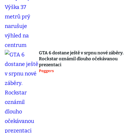
GTA 6 dostane ještě v srpnu nové záběry.
Rockstar oznámil dlouho očekávanou
prezentaci
Poggers