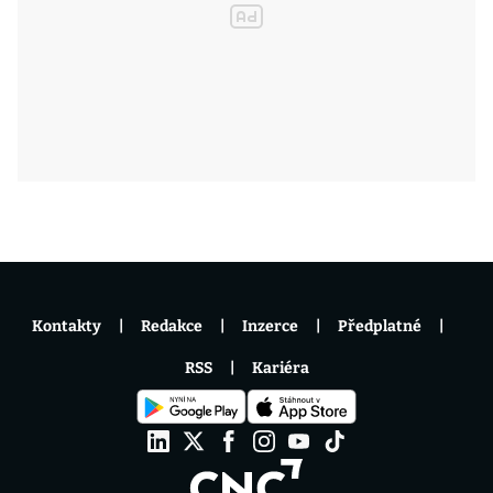
Kontakty
Redakce
Inzerce
Předplatné
RSS
Kariéra