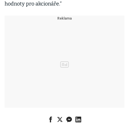
hodnoty pro akcionáře.“