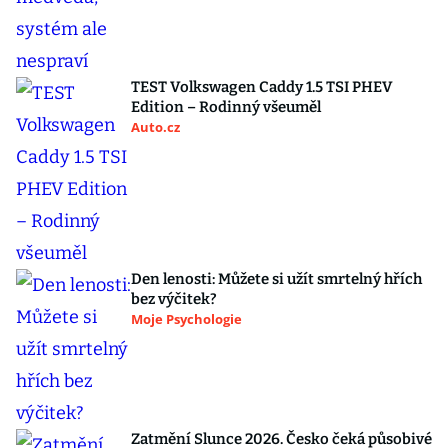
TEST Volkswagen Caddy 1.5 TSI PHEV
Edition – Rodinný všeuměl
Auto.cz
Den lenosti: Můžete si užít smrtelný hřích
bez výčitek?
Moje Psychologie
Zatmění Slunce 2026. Česko čeká působivé