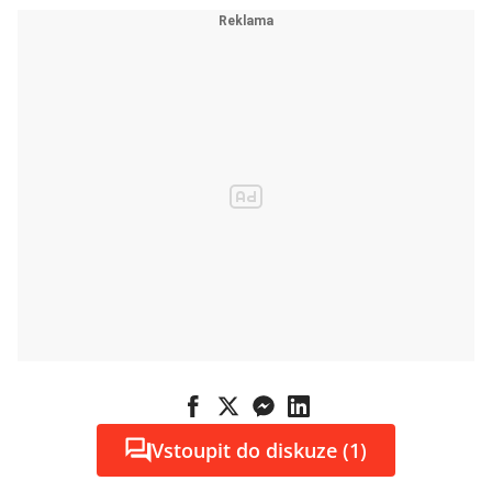
Vstoupit do diskuze (1)