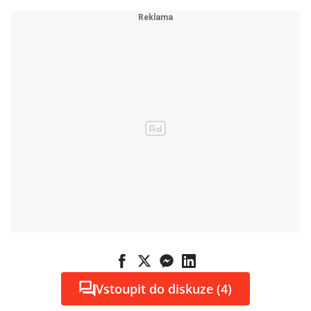
Vstoupit do diskuze (4)