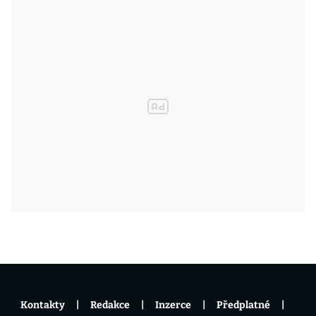
Kontakty
Redakce
Inzerce
Předplatné