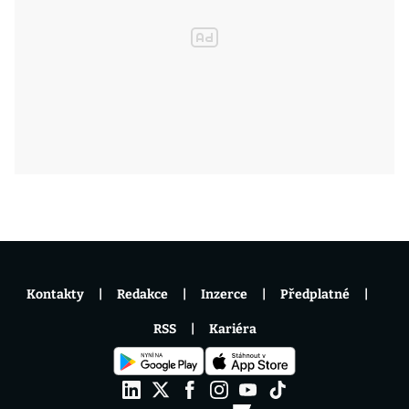
Kontakty
Redakce
Inzerce
Předplatné
RSS
Kariéra