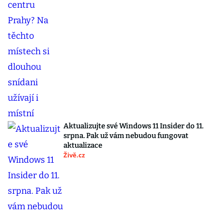
Aktualizujte své Windows 11 Insider do 11.
srpna. Pak už vám nebudou fungovat
aktualizace
Živě.cz