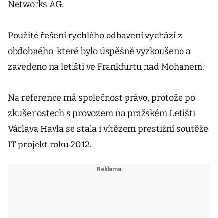
Networks AG.
Použité řešení rychlého odbavení vychází z
obdobného, které bylo úspěšně vyzkoušeno a
zavedeno na letišti ve Frankfurtu nad Mohanem.
Na reference má společnost právo, protože po
zkušenostech s provozem na pražském Letišti
Václava Havla se stala i vítězem prestižní soutěže
IT projekt roku 2012.