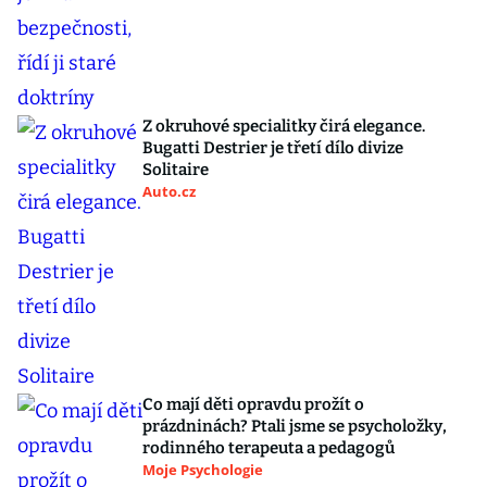
Z okruhové specialitky čirá elegance.
Bugatti Destrier je třetí dílo divize
Solitaire
Auto.cz
Co mají děti opravdu prožít o
prázdninách? Ptali jsme se psycholožky,
rodinného terapeuta a pedagogů
Moje Psychologie