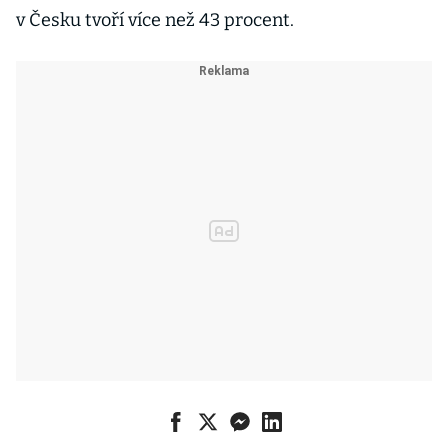
v Česku tvoří více než 43 procent.