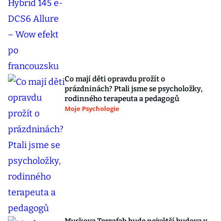
Co mají děti opravdu prožít o
prázdninách? Ptali jsme se psycholožky,
rodinného terapeuta a pedagogů
Moje Psychologie