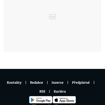
Kontakty
Redakce
Inzerce
Předplatné
RSS
Kariéra