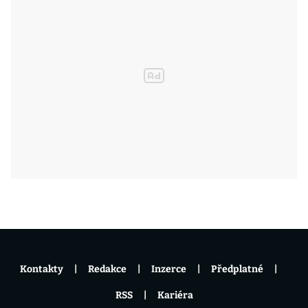
Kontakty
Redakce
Inzerce
Předplatné
RSS
Kariéra