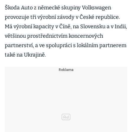
Škoda Auto z německé skupiny Volkswagen
provozuje tři výrobní závody v České republice.
Má výrobní kapacity v Číně, na Slovensku a v Indii,
většinou prostřednictvím koncernových
partnerství, a ve spolupráci s lokálním partnerem
také na Ukrajině.