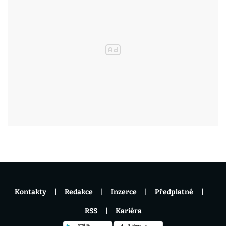
Kontakty
Redakce
Inzerce
Předplatné
RSS
Kariéra