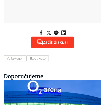
Začít diskuzi
Volkswagen
Škoda Auto
Doporučujeme