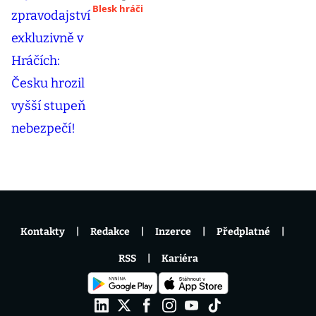
Blesk hráči
Kontakty
Redakce
Inzerce
Předplatné
RSS
Kariéra