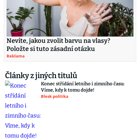
Nevíte, jakou zvolit barvu na vlasy?
Položte si tuto zásadní otázku
Reklama
Články z jiných titulů
Konec střídání letního i zimního času:
Víme, kdy k tomu dojde!
Blesk politika