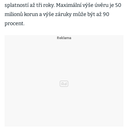
splatností až tři roky. Maximální výše úvěru je 50
milionů korun a výše záruky může být až 90
procent.