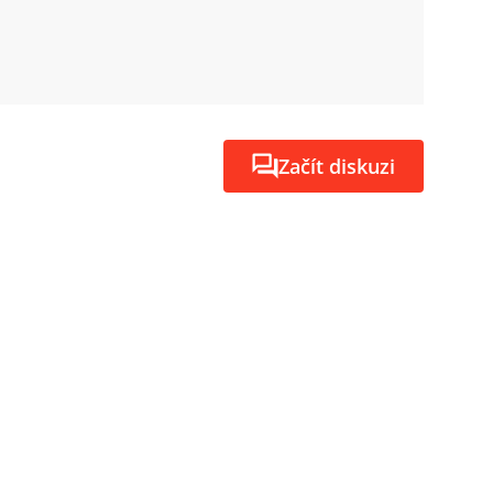
Začít diskuzi