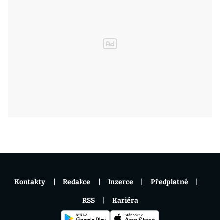
Kontakty
Redakce
Inzerce
Předplatné
RSS
Kariéra