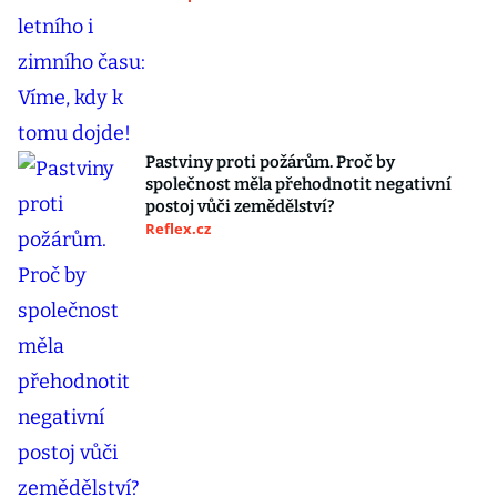
Pastviny proti požárům. Proč by
společnost měla přehodnotit negativní
postoj vůči zemědělství?
Reflex.cz